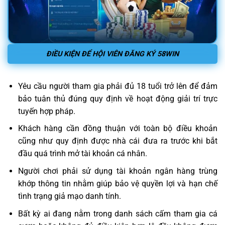
ĐIỀU KIỆN ĐỂ HỘI VIÊN ĐĂNG KÝ 58WIN
Yêu cầu người tham gia phải đủ 18 tuổi trở lên để đảm
bảo tuân thủ đúng quy định về hoạt động giải trí trực
tuyến hợp pháp.
Khách hàng cần đồng thuận với toàn bộ điều khoản
cũng như quy định được nhà cái đưa ra trước khi bắt
đầu quá trình mở tài khoản cá nhân.
Người chơi phải sử dụng tài khoản ngân hàng trùng
khớp thông tin nhằm giúp bảo vệ quyền lợi và hạn chế
tình trạng giả mạo danh tính.
Bất kỳ ai đang nằm trong danh sách cấm tham gia cá