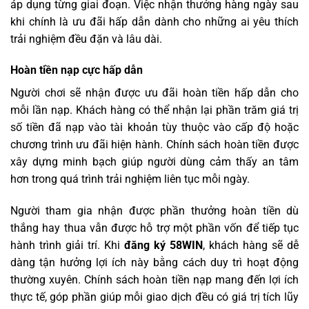
áp dụng từng giai đoạn. Việc nhận thưởng hàng ngày sau
khi chính là ưu đãi hấp dẫn dành cho những ai yêu thích
trải nghiệm đều đặn và lâu dài.
Hoàn tiền nạp cực hấp dẫn
Người chơi sẽ nhận được ưu đãi hoàn tiền hấp dẫn cho
mỗi lần nạp. Khách hàng có thể nhận lại phần trăm giá trị
số tiền đã nạp vào tài khoản tùy thuộc vào cấp độ hoặc
chương trình ưu đãi hiện hành. Chính sách hoàn tiền được
xây dựng minh bạch giúp người dùng cảm thấy an tâm
hơn trong quá trình trải nghiệm liên tục mỗi ngày.
Người tham gia nhận được phần thưởng hoàn tiền dù
thắng hay thua vẫn được hỗ trợ một phần vốn để tiếp tục
hành trình giải trí. Khi
đăng ký 58WIN
, khách hàng sẽ dễ
dàng tận hưởng lợi ích này bằng cách duy trì hoạt động
thường xuyên. Chính sách hoàn tiền nạp mang đến lợi ích
thực tế, góp phần giúp mỗi giao dịch đều có giá trị tích lũy