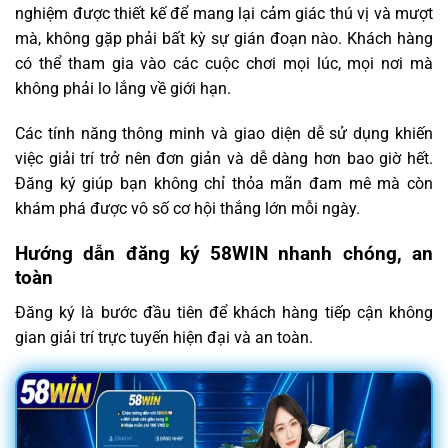
nghiệm được thiết kế để mang lại cảm giác thú vị và mượt
mà, không gặp phải bất kỳ sự gián đoạn nào. Khách hàng
có thể tham gia vào các cuộc chơi mọi lúc, mọi nơi mà
không phải lo lắng về giới hạn.
Các tính năng thông minh và giao diện dễ sử dụng khiến
việc giải trí trở nên đơn giản và dễ dàng hơn bao giờ hết.
Đăng ký giúp bạn không chỉ thỏa mãn đam mê mà còn
khám phá được vô số cơ hội thắng lớn mỗi ngày.
Hướng dẫn đăng ký 58WIN nhanh chóng, an
toàn
Đăng ký là bước đầu tiên để khách hàng tiếp cận không
gian giải trí trực tuyến hiện đại và an toàn.