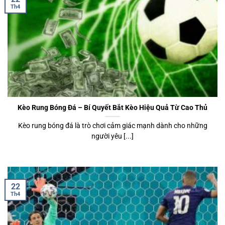
Th4
Kèo Rung Bóng Đá – Bí Quyết Bắt Kèo Hiệu Quả Từ Cao Thủ
Kèo rung bóng đá là trò chơi cảm giác mạnh dành cho những
người yêu [...]
22
Th4