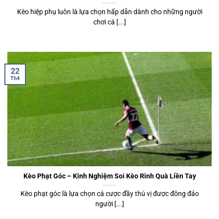
Kèo hiệp phụ luôn là lựa chọn hấp dẫn dành cho những người
chơi cá [...]
22
Th4
Kèo Phạt Góc – Kinh Nghiệm Soi Kèo Rinh Quà Liền Tay
Kèo phạt góc là lựa chọn cá cược đầy thú vị được đông đảo
người [...]