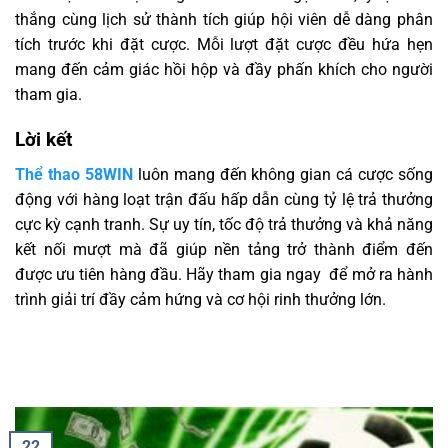
thắng cùng lịch sử thành tích giúp hội viên dễ dàng phân
tích trước khi đặt cược. Mỗi lượt đặt cược đều hứa hẹn
mang đến cảm giác hồi hộp và đầy phấn khích cho người
tham gia.
Lời kết
Thể thao 58WIN
luôn mang đến không gian cá cược sống
động với hàng loạt trận đấu hấp dẫn cùng tỷ lệ trả thưởng
cực kỳ cạnh tranh. Sự uy tín, tốc độ trả thưởng và khả năng
kết nối mượt mà đã giúp nền tảng trở thành điểm đến
được ưu tiên hàng đầu. Hãy tham gia ngay để mở ra hành
trình giải trí đầy cảm hứng và cơ hội rinh thưởng lớn.
22