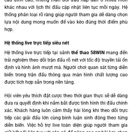
khác nhau với lịch thi đấu cập nhật liên tục mỗi ngày. Hệ
thống phân loại rõ ràng giúp người tham gia dễ dàng chọn
lựa nội dung mong muốn để vào kèo đúng thời điểm phù
hợp.
Hệ thống live trực tiếp siêu nét
Hệ thống live trực tiếp tại sảnh
thể thao 58WIN
mang đến
trải nghiệm theo dõi trận đấu rõ nét với tốc độ truyền tải ổn
định và hình ảnh mượt mà. Người chơi quan sát từng diễn
biến trong trận đấu thông qua màn hình chất lượng cao
được tích hợp sẵn trong nền tảng.
Hội viên yêu thích đặt cược theo thời gian thực sẽ dễ dàng
đưa ra quyết định khi nắm bắt được tình hình thi đấu chính
xác. Khách hàng luôn cảm thấy hài lòng khi theo dõi trực
tiếp các giải đấu lớn cùng bình luận sinh động theo từng
diễn biến. Việc hỗ trợ live toàn diện giúp người tham gia