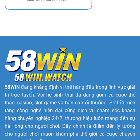
Chức năng bình luận bị tắt
Cá
Soát
Mẹo
Hiệu
Rủi
Chơi
Quả
Ro
Bắn
Bách
Cá
Phát
Hiệu
Bách
Quả
Trúng
Từ
Hội
Viên
Cá
Cược
Lâu
Năm
58WIN
đang khẳng định vị thế hàng đầu trong lĩnh vực giải
trí trực tuyến. Với hệ sinh thái đa dạng gồm cá cược thể
thao, casino, slot game và bắn cá đổi thưởng. Sở hữu nền
tảng công nghệ hiện đại cùng dịch vụ chăm sóc khách
hàng chuyên nghiệp 24/7, thương hiệu luôn mang đến sự
hài lòng cho người chơi. Đây chính là điểm đến lý tưởng
cho người chơi muốn khám phá thế giới cá cược chuyên