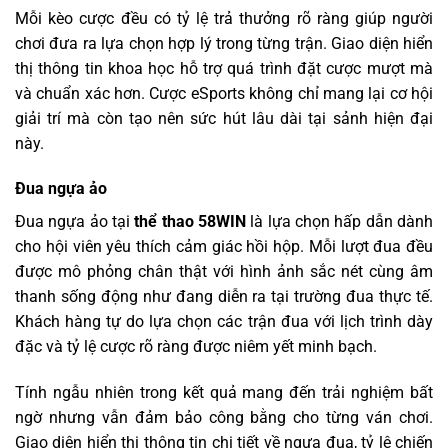
Mỗi kèo cược đều có tỷ lệ trả thưởng rõ ràng giúp người
chơi đưa ra lựa chọn hợp lý trong từng trận. Giao diện hiển
thị thông tin khoa học hỗ trợ quá trình đặt cược mượt mà
và chuẩn xác hơn. Cược eSports không chỉ mang lại cơ hội
giải trí mà còn tạo nên sức hút lâu dài tại sảnh hiện đại
này.
Đua ngựa ảo
Đua ngựa ảo tại
thể thao 58WIN
là lựa chọn hấp dẫn dành
cho hội viên yêu thích cảm giác hồi hộp. Mỗi lượt đua đều
được mô phỏng chân thật với hình ảnh sắc nét cùng âm
thanh sống động như đang diễn ra tại trường đua thực tế.
Khách hàng tự do lựa chọn các trận đua với lịch trình dày
đặc và tỷ lệ cược rõ ràng được niêm yết minh bạch.
Tính ngẫu nhiên trong kết quả mang đến trải nghiệm bất
ngờ nhưng vẫn đảm bảo công bằng cho từng ván chơi.
Giao diện hiển thị thông tin chi tiết về ngựa đua, tỷ lệ chiến