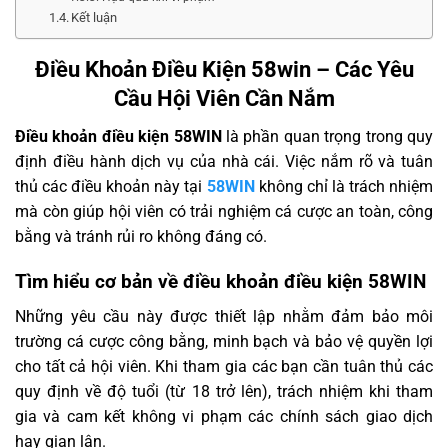
Kết luận
Điều Khoản Điều Kiện 58win – Các Yêu
Cầu Hội Viên Cần Nắm
Điều khoản điều kiện 58WIN
là phần quan trọng trong quy
định điều hành dịch vụ của nhà cái. Việc nắm rõ và tuân
thủ các điều khoản này tại
58WIN
không chỉ là trách nhiệm
mà còn giúp hội viên có trải nghiệm cá cược an toàn, công
bằng và tránh rủi ro không đáng có.
Tìm hiểu cơ bản về điều khoản điều kiện 58WIN
Những yêu cầu này được thiết lập nhằm đảm bảo môi
trường cá cược công bằng, minh bạch và bảo vệ quyền lợi
cho tất cả hội viên. Khi tham gia các bạn cần tuân thủ các
quy định về độ tuổi (từ 18 trở lên), trách nhiệm khi tham
gia và cam kết không vi phạm các chính sách giao dịch
hay gian lận.