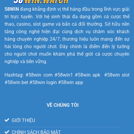
58WIN
đang khẳng định vị thế hàng đầu trong lĩnh vực giải
trí trực tuyến. Với hệ sinh thái đa dạng gồm cá cược thể
thao, casino, slot game và bắn cá đổi thưởng. Sở hữu nền
tảng công nghệ hiện đại cùng dịch vụ chăm sóc khách
hàng chuyên nghiệp 24/7, thương hiệu luôn mang đến sự
hài lòng cho người chơi. Đây chính là điểm đến lý tưởng
cho người chơi muốn khám phá thế giới cá cược chuyên
nghiệp và bền vững.
Hashtag: #58win com #58win1 #58win apk #58win slot
#58win bet #58win login #58win app
VỀ CHÚNG TÔI
GIỚI THIỆU
CHÍNH SÁCH BẢO MẬT