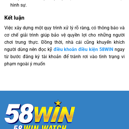
hình sự.
Kết luận
Việc xây dựng một quy trình xử lý rõ ràng, có thông báo và
cơ chế giải trình giúp bảo vệ quyền lợi cho những người
chơi trung thực. Đồng thời, nhà cái cũng khuyến khích
người dùng nên đọc kỹ
điều khoản điều kiện 58WIN
ngay
từ bước đăng ký tài khoản để tránh rơi vào tình trạng vi
phạm ngoài ý muốn