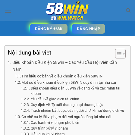
Bỏ
qua
nội
dung
ĐĂNG KÝ +68K
ĐĂNG NHẬP
Nội dung bài viết
Điều Khoản Điều Kiện 58win – Các Yêu Cầu Hội Viên Cần
Nắm
Tìm hiểu cơ bản về điều khoản điều kiện 58WIN
Một số điều khoản điều kiện 58WIN quy định tại nhà cái
Điều khoản điều kiện 58Win về đăng ký và xác minh tài
khoản
Yêu cầu về giao dịch tài chính
Quy định về độ tuổi tham gia tại thương hiệu
Trách nhiệm bắt buộc của người chơi khi sử dụng dịch vụ
Cơ chế xử lý lỗi vi phạm đối với người dùng tại nhà cái
Các hành vi vi phạm phổ biến
Quy trình xử lý vi phạm
Hậu quả khi vi phạm