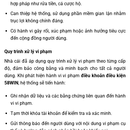
hợp pháp như rửa tiền, cá cược hộ.
Can thiệp hệ thống, sử dụng phần mềm gian lận nhằm
trục lợi không chính đáng.
Có hành vi gây rối, xúc phạm hoặc ảnh hưởng tiêu cực
đến cộng đồng người dùng.
Quy trình xử lý vi phạm
Nhà cái đã áp dụng quy trình xử lý vi phạm theo từng cấp
độ, đảm bảo công bằng và minh bạch cho tất cả người
dùng. Khi phát hiện hành vi vi phạm
điều khoản điều kiện
58WIN
, hệ thống sẽ tiến hành:
Ghi nhận dữ liệu và các bằng chứng liên quan đến hành
vi vi phạm.
Tạm thời khóa tài khoản để kiểm tra và xác minh.
Gửi thông báo đến người dùng với nội dung vi phạm cụ