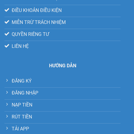
ĐIỀU KHOẢN ĐIỀU KIỆN
MIỄN TRỪ TRÁCH NHIỆM
QUYỀN RIÊNG TƯ
LIÊN HỆ
HƯỚNG DẪN
ĐĂNG KÝ
ĐĂNG NHẬP
NẠP TIỀN
RÚT TIỀN
TẢI APP