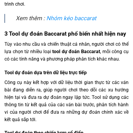
trình chơi.
Xem thêm :
N
hóm kéo baccarat
3 Tool dự đoán Baccarat phổ biến nhất hiện nay
Tùy vào nhu cầu và chiến thuật cá nhân, người chơi có thể
lựa chọn từ nhiều loại
tool dự đoán Baccarat
, mỗi công cụ
có các tính năng và phương pháp phân tích khác nhau.
Tool dự đoán dựa trên dữ liệu trực tiếp
Công cụ này kết hợp với dữ liệu thời gian thực từ các ván
bài đang diễn ra, giúp người chơi theo dõi các xu hướng
hiện tại và đưa ra dự đoán ngay lập tức. Tool sử dụng các
thông tin từ kết quả của các ván bài trước, phân tích hành
vi của người chơi để đưa ra những dự đoán chính xác về
kết quả sắp tới.
Tool dự đoán theo chiến lược cổ điển