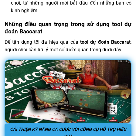
chơi, từ những người mới bắt đầu đến những bạn có
kinh nghiệm.
Những điều quan trọng trong sử dụng tool dự
đoán Baccarat
Để tận dụng tối đa hiệu quả của
tool dự đoán Baccarat
,
người chơi cần lưu ý một số điểm quan trọng dưới đây
CẢI THIỆN KỸ NĂNG CÁ CƯỢC VỚI CÔNG CỤ HỖ TRỢ HIỆU