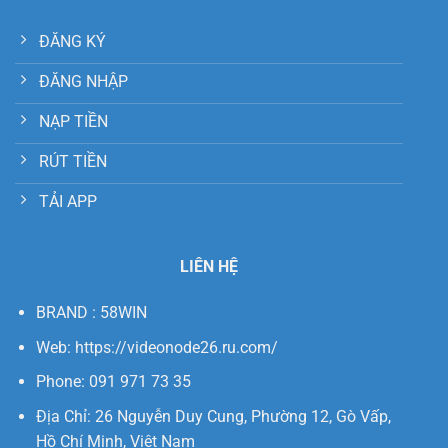
ĐĂNG KÝ
ĐĂNG NHẬP
NẠP TIỀN
RÚT TIỀN
TẢI APP
LIÊN HỆ
BRAND : 58WIN
Web: https://videonode26.ru.com/
Phone: 091 971 73 35
Địa Chỉ: 26 Nguyễn Duy Cung, Phường 12, Gò Vấp,
Hồ Chí Minh, Việt Nam