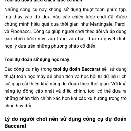
Những công cụ này không sử dụng thuật toán phức tạp,
mà thay vào đó dựa vào các chiến lược chơi đã được
chứng minh hiệu quả qua thời gian như Martingale, Paroli
và Fibonacci. Công cụ giúp người chơi theo dõi và áp dụng
các chiến lược này vào từng ván bài, đưa ra quyết định
hợp lý dựa trên những phương pháp cổ điển.
Tool dự đoán sử dụng học máy
Các công cụ này trong
tool dự đoán Baccarat
sẽ sử dụng
thuật toán học máy để phân tích và học hỏi từ dữ liệu lịch
sử, giúp cải thiện khả năng dự đoán theo thời gian. Với khả
năng tự động cập nhật và điều chỉnh, tool có thể đưa ra
những phân tích chính xác hơn khi các xu hướng trong trò
chơi thay đổi.
Lý do người chơi nên sử dụng công cụ dự đoán
Baccarat