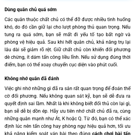
Dùng quân chủ quá sớm
Các quân thuộc chất chủ có thể đỡ được nhiều tình huống
khó, do đó cần giữ lại cho lượt phòng thủ quan trọng. Nếu
tung ra quá sớm, bạn sẽ mất đi yếu tố tạo bất ngờ và
phòng vệ hiệu quả. Sau khi hết quân chủ, khả năng trụ lại
lâu dài sẽ giảm rõ rệt. Giữ chất chủ còn khiến đối phương
dè chừng, ít dám tấn công liều lĩnh. Nếu sử dụng đúng thời
điểm, bạn có thể xoay chuyển cục diện vào phút cuối.
Không nhớ quân đã đánh
Việc ghi nhớ những gì đã ra sân rất quan trọng để đoán thế
cờ đối phương. Nếu không quan sát kỹ, bạn sẽ dễ đưa ra
quyết định sai lầm. Nhất là khi không biết đối thủ còn lại gì,
bạn sẽ dễ bị dồn ép. Hãy ưu tiên nhớ chất chủ đã ra, cùng
những quân mạnh như Át, K hoặc Q. Từ đó, bạn có thể xác
định lúc nên tấn công hay phòng ngự hiệu quả hơn, tối ưu
khả năng kiểm soát ván bài theo đúng
cách chơi bài tấn