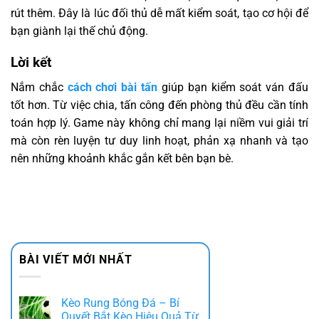
rút thêm. Đây là lúc đối thủ dễ mất kiểm soát, tạo cơ hội để
bạn giành lại thế chủ động.
Lời kết
Nắm chắc
cách chơi bài tấn
giúp bạn kiểm soát ván đấu
tốt hơn. Từ việc chia, tấn công đến phòng thủ đều cần tính
toán hợp lý. Game này không chỉ mang lại niềm vui giải trí
mà còn rèn luyện tư duy linh hoạt, phản xạ nhanh và tạo
nên những khoảnh khắc gắn kết bên bạn bè.
BÀI VIẾT MỚI NHẤT
Kèo Rung Bóng Đá – Bí
Quyết Bắt Kèo Hiệu Quả Từ