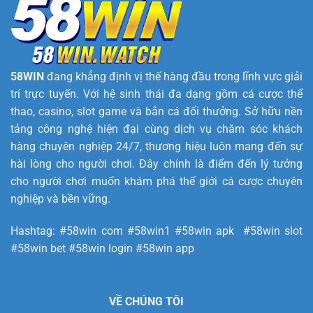
Cá
Cược
Lâu
Năm
58WIN
đang khẳng định vị thế hàng đầu trong lĩnh vực giải
trí trực tuyến. Với hệ sinh thái đa dạng gồm cá cược thể
thao, casino, slot game và bắn cá đổi thưởng. Sở hữu nền
tảng công nghệ hiện đại cùng dịch vụ chăm sóc khách
hàng chuyên nghiệp 24/7, thương hiệu luôn mang đến sự
hài lòng cho người chơi. Đây chính là điểm đến lý tưởng
cho người chơi muốn khám phá thế giới cá cược chuyên
nghiệp và bền vững.
Hashtag: #58win com #58win1 #58win apk #58win slot
#58win bet #58win login #58win app
VỀ CHÚNG TÔI