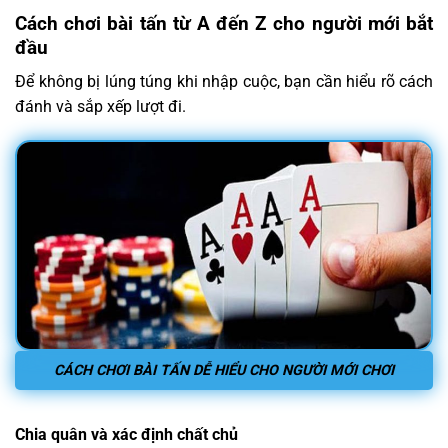
Cách chơi bài tấn từ A đến Z cho người mới bắt
đầu
Để không bị lúng túng khi nhập cuộc, bạn cần hiểu rõ cách
đánh và sắp xếp lượt đi.
CÁCH CHƠI BÀI TẤN DỄ HIỂU CHO NGƯỜI MỚI CHƠI
Chia quân và xác định chất chủ