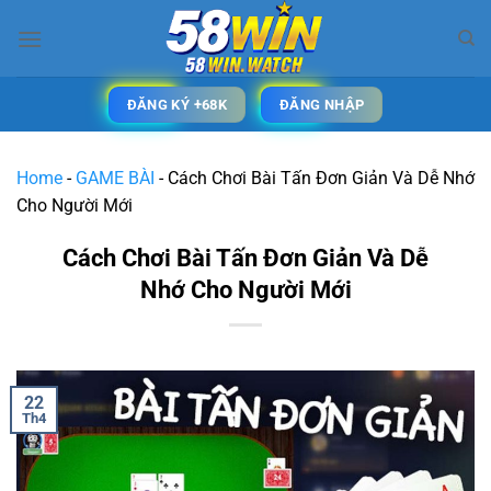
Bỏ
qua
nội
dung
ĐĂNG KÝ +68K
ĐĂNG NHẬP
Home
-
GAME BÀI
-
Cách Chơi Bài Tấn Đơn Giản Và Dễ Nhớ
Cho Người Mới
Cách Chơi Bài Tấn Đơn Giản Và Dễ
Nhớ Cho Người Mới
22
Th4