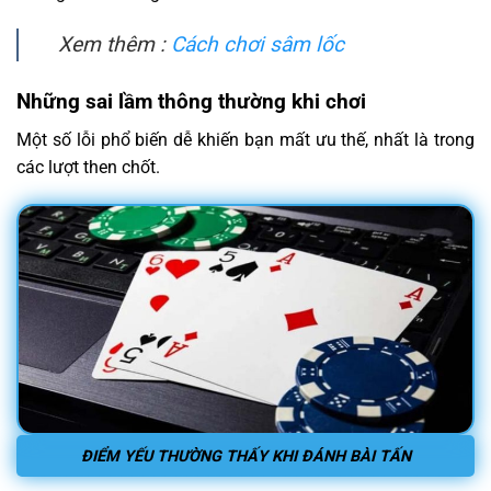
Xem thêm :
C
ách chơi sâm lốc
Những sai lầm thông thường khi chơi
Một số lỗi phổ biến dễ khiến bạn mất ưu thế, nhất là trong
các lượt then chốt.
ĐIỂM YẾU THƯỜNG THẤY KHI ĐÁNH BÀI TẤN