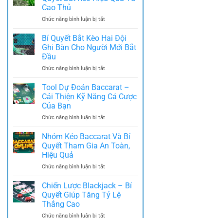
Cao Thủ
ở
Chức năng bình luận bị tắt
Kèo
Rung
Bí Quyết Bắt Kèo Hai Đội
Bóng
Ghi Bàn Cho Người Mới Bắt
Đá
Đầu
–
ở
Chức năng bình luận bị tắt
Bí
Bí
Quyết
Quyết
Bắt
Tool Dự Đoán Baccarat –
Bắt
Kèo
Cải Thiện Kỹ Năng Cá Cược
Kèo
Hiệu
Của Bạn
Hai
Quả
ở
Chức năng bình luận bị tắt
Đội
Từ
Tool
Ghi
Cao
Dự
Bàn
Thủ
Nhóm Kéo Baccarat Và Bí
Đoán
Cho
Quyết Tham Gia An Toàn,
Baccarat
Người
Hiệu Quả
–
Mới
ở
Chức năng bình luận bị tắt
Cải
Bắt
Nhóm
Thiện
Đầu
Kéo
Kỹ
Chiến Lược Blackjack – Bí
Baccarat
Năng
Quyết Giúp Tăng Tỷ Lệ
Và
Cá
Thắng Cao
Bí
Cược
ở
Chức năng bình luận bị tắt
Quyết
Của