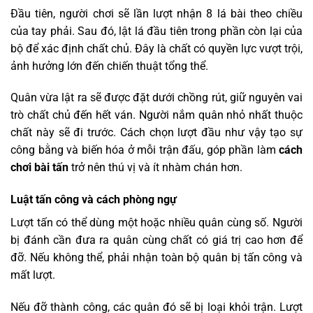
Đầu tiên, người chơi sẽ lần lượt nhận 8 lá bài theo chiều
của tay phải. Sau đó, lật lá đầu tiên trong phần còn lại của
bộ để xác định chất chủ. Đây là chất có quyền lực vượt trội,
ảnh hưởng lớn đến chiến thuật tổng thể.
Quân vừa lật ra sẽ được đặt dưới chồng rút, giữ nguyên vai
trò chất chủ đến hết ván. Người nắm quân nhỏ nhất thuộc
chất này sẽ đi trước. Cách chọn lượt đầu như vậy tạo sự
công bằng và biến hóa ở mỗi trận đấu, góp phần làm
cách
chơi bài tấn
trở nên thú vị và ít nhàm chán hơn.
Luật tấn công và cách phòng ngự
Lượt tấn có thể dùng một hoặc nhiều quân cùng số. Người
bị đánh cần đưa ra quân cùng chất có giá trị cao hơn để
đỡ. Nếu không thể, phải nhận toàn bộ quân bị tấn công và
mất lượt.
Nếu đỡ thành công, các quân đó sẽ bị loại khỏi trận. Lượt