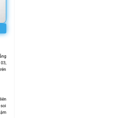
hẳng
 03,
trên
liên
 soi
thậm