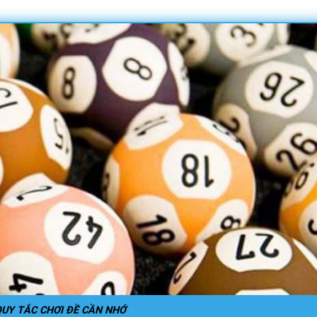
QUY TẮC CHƠI ĐỀ CẦN NHỚ