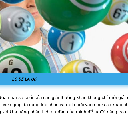
LÔ ĐÊ LÀ GÌ?
án hai số cuối của các giải thưởng khác không chỉ mỗi giải
anh viên giúp đa dạng lựa chọn và đặt cược vào nhiều số khác n
ng với khả năng phân tích dư đán của mình để từ đó nâng cao