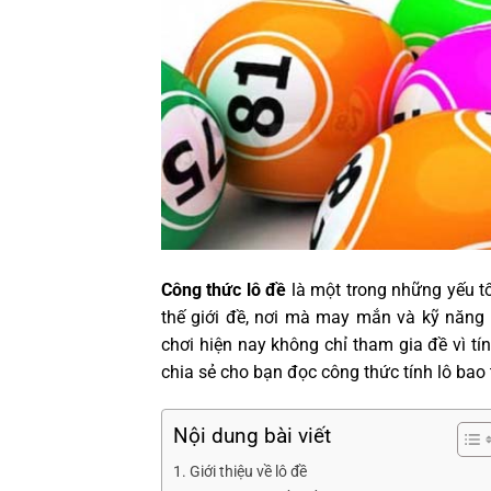
Công thức lô đề
là một trong những yếu tố
thế giới đề, nơi mà may mắn và kỹ năng
chơi hiện nay không chỉ tham gia đề vì tí
chia sẻ cho bạn đọc công thức tính lô bao
Nội dung bài viết
Giới thiệu về lô đề