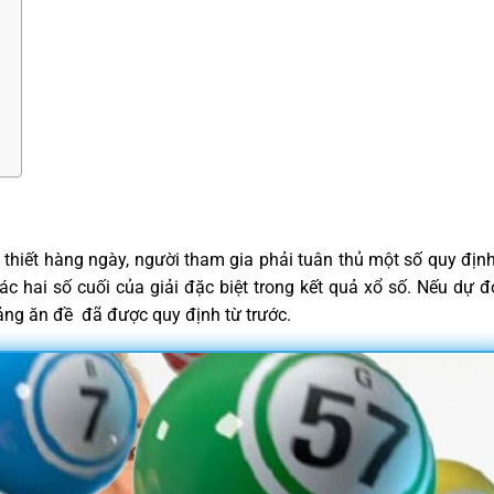
n thiết hàng ngày, người tham gia phải tuân thủ một số quy địn
xác hai số cuối của giải đặc biệt trong kết quả xổ số. Nếu dự 
ảng ăn đề đã được quy định từ trước.