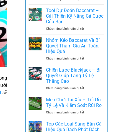
Bí
Quyết
Quyết
Bắt
Tool Dự Đoán Baccarat –
Bắt
Kèo
Cải Thiện Kỹ Năng Cá Cược
Kèo
Hiệu
Của Bạn
Hai
Quả
ở
Chức năng bình luận bị tắt
Đội
Từ
Tool
Ghi
Cao
Dự
Bàn
Thủ
Nhóm Kéo Baccarat Và Bí
Đoán
Cho
Quyết Tham Gia An Toàn,
Baccarat
Người
Hiệu Quả
–
Mới
ở
Chức năng bình luận bị tắt
Cải
Bắt
Nhóm
Thiện
Đầu
Kéo
Kỹ
Chiến Lược Blackjack – Bí
Baccarat
Năng
Quyết Giúp Tăng Tỷ Lệ
rong
Và
Cá
Thắng Cao
Bí
Cược
gười
ở
Chức năng bình luận bị tắt
Quyết
Của
N
sẽ
Chiến
Tham
Bạn
Lược
Gia
Mẹo Chơi Tài Xỉu – Tối Ưu
Blackjack
An
Tỷ Lệ Và Kiểm Soát Rủi Ro
–
Toàn,
ở
Chức năng bình luận bị tắt
Bí
Hiệu
Mẹo
Quyết
Quả
Chơi
Top Các Loại Súng Bắn Cá
Giúp
Tài
Tăng
Hiệu Quả Bách Phát Bách