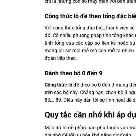
chí là những con số may mắn với bản thâ
Công thức lô đề theo tổng đặc bi
Với công thức tổng đặc biệt, thành viên sẽ
đó. Có nhiều phương pháp tính tổng khác
tính tổng của các cặp số liền kề hoặc s
mang lại sự mới mẻ mà còn mở ra nhiều c
đoán tiếp theo.
Đánh theo bộ 0 đến 9
Công thức lô đề
theo bộ 0 đến 9 mang đến
trên các bộ này. Chẳng hạn, chọn bộ 8 ngư
83,….89. Điều này dẫn tới sự linh hoạt d
Quy tắc cần nhớ khi áp d
Mặc dù lô đề phần nào phụ thuộc vào ma
ghi nhớ để tối ưu hóa khả năng dự đoán.